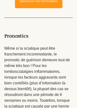
Découvrir nos formations
Pronostics
Même si la sciatique peut être 
franchement incommodante, le 
pronostic de guérison demeure tout de 
même très bon ! Pour les 
lombosciatalgies inflammatoires, 
lorsque les facteurs aggravants sont 
bien contrôlés (plus d’information là-
dessus bientôt!), la plupart des cas se 
résoudront dans une période de 6 
semaines ou moins. Toutefois, lorsque 
la sciatique est causée par une hernie 