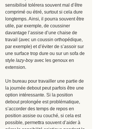
sensibilisé tolérera souvent mal d’être 
comprimé ou étiré, surtout si cela dure 
longtemps. Ainsi, il pourra souvent être 
utile, par exemple, de coussiner 
davantage l’assise d’une chaise de 
travail (avec un coussin orthopédique, 
par exemple) et d’éviter de s’assoir sur 
une surface trop dure ou sur un sofa de 
style 
lazy-boy
 avec les genoux en 
extension. 
Un bureau pour travailler une partie de 
la journée debout peut parfois être une 
option intéressante. Si la position 
debout prolongée est problématique, 
s’accorder des temps de repos en 
position assise ou couché, si cela est 
possible, permettra souvent d’aider à 