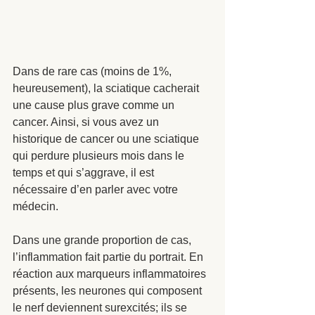
Dans de rare cas (moins de 1%, 
heureusement), la sciatique cacherait 
une cause plus grave comme un 
cancer. Ainsi, si vous avez un 
historique de cancer ou une sciatique 
qui perdure plusieurs mois dans le 
temps et qui s’aggrave, il est 
nécessaire d’en parler avec votre 
médecin. 
Dans une grande proportion de cas, 
l’inflammation fait partie du portrait. En 
réaction aux marqueurs inflammatoires 
présents, les neurones qui composent 
le nerf deviennent surexcités; ils se 