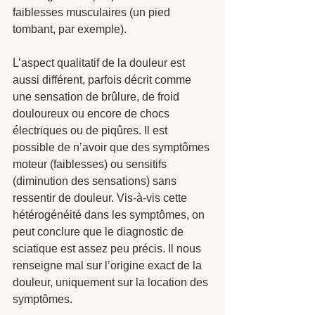
faiblesses musculaires (un pied 
tombant, par exemple). 
L’aspect qualitatif de la douleur est 
aussi différent, parfois décrit comme 
une sensation de brûlure, de froid 
douloureux ou encore de chocs 
électriques ou de piqûres. Il est 
possible de n’avoir que des symptômes 
moteur (faiblesses) ou sensitifs 
(diminution des sensations) sans 
ressentir de douleur. Vis-à-vis cette 
hétérogénéité dans les symptômes, on 
peut conclure que le diagnostic de 
sciatique est assez peu précis. Il nous 
renseigne mal sur l’origine exact de la 
douleur, uniquement sur la location des 
symptômes.  