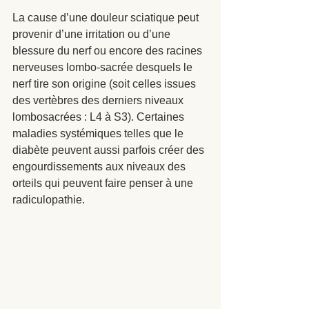
La cause d’une douleur sciatique peut 
provenir d’une irritation ou d’une 
blessure du nerf ou encore des racines 
nerveuses lombo-sacrée desquels le 
nerf tire son origine (soit celles issues 
des vertèbres des derniers niveaux 
lombosacrées : L4 à S3). Certaines 
maladies systémiques telles que le 
diabète peuvent aussi parfois créer des 
engourdissements aux niveaux des 
orteils qui peuvent faire penser à une 
radiculopathie.  