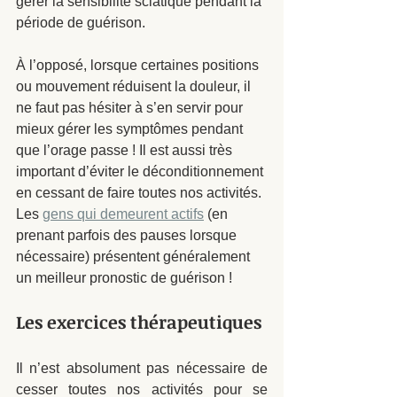
gérer la sensibilité sciatique pendant la 
période de guérison. 
À l’opposé, lorsque certaines positions 
ou mouvement réduisent la douleur, il 
ne faut pas hésiter à s’en servir pour 
mieux gérer les symptômes pendant 
que l’orage passe ! Il est aussi très 
important d’éviter le déconditionnement 
en cessant de faire toutes nos activités. 
Les 
gens qui demeurent actifs
 (en 
prenant parfois des pauses lorsque 
nécessaire) présentent généralement 
un meilleur pronostic de guérison ! 
Les exercices thérapeutiques
Il n’est absolument pas nécessaire de 
cesser toutes nos activités pour se 