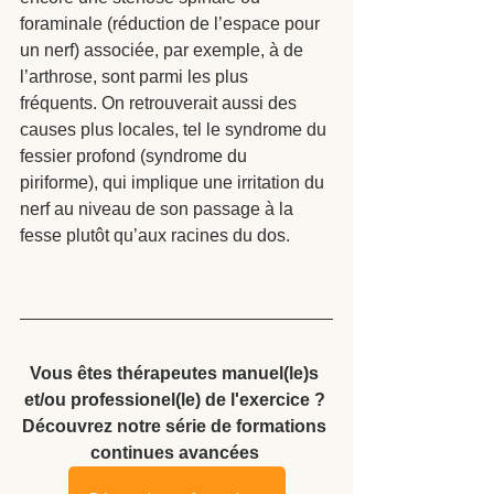
foraminale (réduction de l’espace pour 
un nerf) associée, par exemple, à de 
l’arthrose, sont parmi les plus 
fréquents. On retrouverait aussi des 
causes plus locales, tel le syndrome du 
fessier profond (syndrome du 
piriforme), qui implique une irritation du 
nerf au niveau de son passage à la 
fesse plutôt qu’aux racines du dos. 
Vous êtes thérapeutes manuel(le)s 
et/ou professionel(le) de l'exercice ? 
Découvrez notre série de formations 
continues avancées 