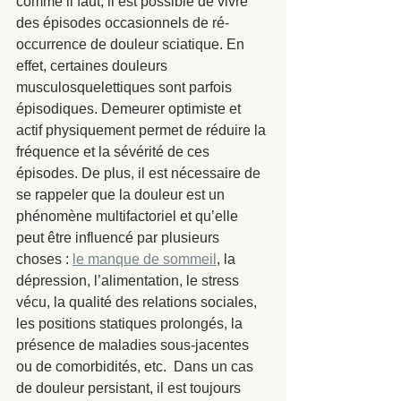
comme il faut, il est possible de vivre 
des épisodes occasionnels de ré-
occurrence de douleur sciatique. En 
effet, certaines douleurs 
musculosquelettiques sont parfois 
épisodiques. Demeurer optimiste et 
actif physiquement permet de réduire la 
fréquence et la sévérité de ces 
épisodes. De plus, il est nécessaire de 
se rappeler que la douleur est un 
phénomène multifactoriel et qu’elle 
peut être influencé par plusieurs 
choses : 
le manque de sommeil
, la 
dépression, l’alimentation, le stress 
vécu, la qualité des relations sociales, 
les positions statiques prolongés, la 
présence de maladies sous-jacentes 
ou de comorbidités, etc.  Dans un cas 
de douleur persistant, il est toujours 