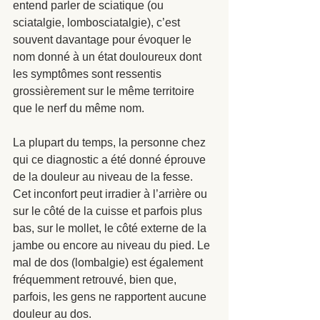
entend parler de sciatique (ou 
sciatalgie, lombosciatalgie), c’est 
souvent davantage pour évoquer le 
nom donné à un état douloureux dont 
les symptômes sont ressentis 
grossièrement sur le même territoire 
que le nerf du même nom. 
La plupart du temps, la personne chez 
qui ce diagnostic a été donné éprouve 
de la douleur au niveau de la fesse. 
Cet inconfort peut irradier à l’arrière ou 
sur le côté de la cuisse et parfois plus 
bas, sur le mollet, le côté externe de la 
jambe ou encore au niveau du pied. Le 
mal de dos (lombalgie) est également 
fréquemment retrouvé, bien que, 
parfois, les gens ne rapportent aucune 
douleur au dos.