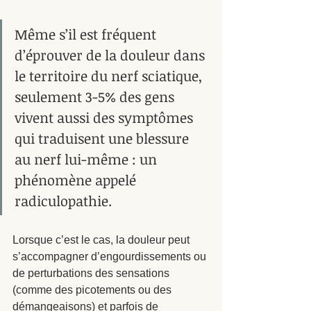
Même s’il est fréquent 
d’éprouver de la douleur dans 
le territoire du nerf sciatique, 
seulement 3-5% des gens 
vivent aussi des symptômes 
qui traduisent une blessure 
au nerf lui-même : un 
phénomène appelé 
radiculopathie.
Lorsque c’est le cas, la douleur peut 
s’accompagner d’engourdissements ou 
de perturbations des sensations 
(comme des picotements ou des 
démangeaisons) et parfois de 