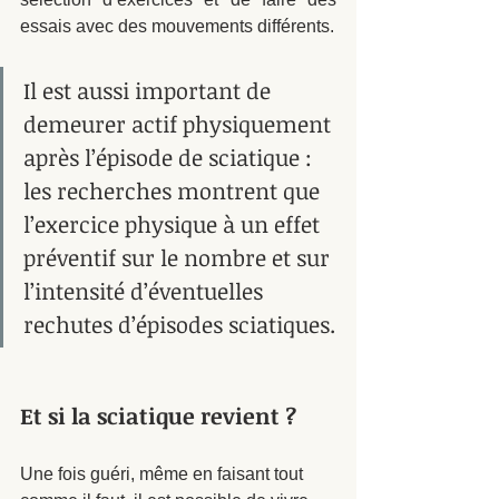
essais avec des mouvements différents. 
Il est aussi important de 
demeurer actif physiquement 
après l’épisode de sciatique : 
les recherches montrent que 
l’exercice physique à un effet 
préventif sur le nombre et sur 
l’intensité d’éventuelles 
rechutes d’épisodes sciatiques.
Et si la sciatique revient ? 
Une fois guéri, même en faisant tout 