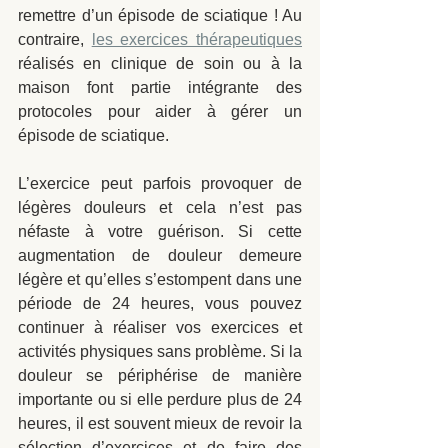
remettre d’un épisode de sciatique ! Au 
contraire, 
les exercices thérapeutiques
réalisés en clinique de soin ou à la 
maison font partie intégrante des 
protocoles pour aider à gérer un 
épisode de sciatique. 
L’exercice peut parfois provoquer de 
légères douleurs et cela n’est pas 
néfaste à votre guérison. Si cette 
augmentation de douleur demeure 
légère et qu’elles s’estompent dans une 
période de 24 heures, vous pouvez 
continuer à réaliser vos exercices et 
activités physiques sans problème. Si la 
douleur se périphérise de manière 
importante ou si elle perdure plus de 24 
heures, il est souvent mieux de revoir la 
sélection d’exercices et de faire des 