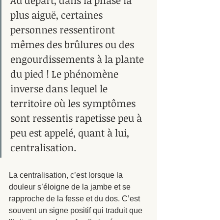
Au départ, dans la phase la 
plus aiguë, certaines 
personnes ressentiront 
mêmes des brûlures ou des 
engourdissements à la plante 
du pied ! Le phénomène 
inverse dans lequel le 
territoire où les symptômes 
sont ressentis rapetisse peu à 
peu est appelé, quant à lui, 
centralisation. 
La centralisation, c’est lorsque la 
douleur s’éloigne de la jambe et se 
rapproche de la fesse et du dos. C’est 
souvent un signe positif qui traduit que 