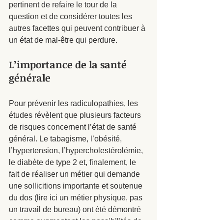
pertinent de refaire le tour de la 
question et de considérer toutes les 
autres facettes qui peuvent contribuer à 
un état de mal-être qui perdure.  
L’importance de la santé 
générale
Pour prévenir les radiculopathies, les 
études révèlent que plusieurs facteurs 
de risques concernent l’état de santé 
général. Le tabagisme, l’obésité, 
l’hypertension, l’hypercholestérolémie, 
le diabète de type 2 et, finalement, le 
fait de réaliser un métier qui demande 
une sollicitions importante et soutenue 
du dos (lire ici un métier physique, pas 
un travail de bureau) ont été démontré 