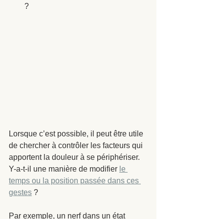
? 
Lorsque c’est possible, il peut être utile 
de chercher à contrôler les facteurs qui 
apportent la douleur à se périphériser. 
Y-a-t-il une manière de modifier 
le 
temps ou la position passée dans ces 
gestes
 ? 
Par exemple, un nerf dans un état 