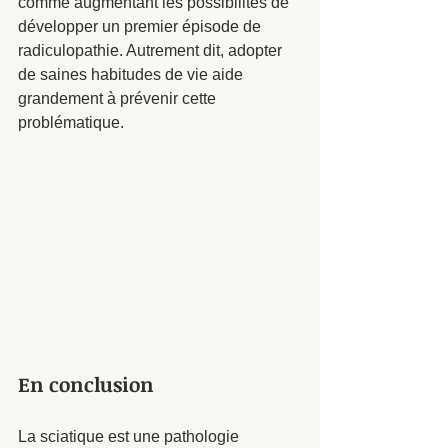
comme augmentant les possibilités de 
développer un premier épisode de 
radiculopathie. Autrement dit, adopter 
de saines habitudes de vie aide 
grandement à prévenir cette 
problématique. 
En conclusion
La sciatique est une pathologie 