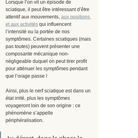
Lorsque l’on vit un épisode de 
sciatique, il peut être intéressant d’être 
attentif aux mouvements, 
aux positions 
et aux activités
 qui influencent 
l’intensité ou la portée de nos 
symptômes. Certaines sciatiques (mais 
pas toutes) peuvent présenter une 
composante mécanique non-
négligeable duquel on peut tirer profit 
pour atténuer les symptômes pendant 
que l’orage passe ! 
Ainsi, plus le nerf sciatique est dans un 
état irrité, plus les symptômes 
voyageront loin de son origine : ce 
phénomène s’appelle 
périphéralisation. 