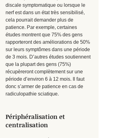
discale symptomatique ou lorsque le 
nerf est dans un état très sensibilisé, 
cela pourrait demander plus de 
patience. Par exemple, certaines 
études montrent que 75% des gens 
rapporteront des améliorations de 50% 
sur leurs symptômes dans une période 
de 3 mois. D’autres études soutiennent 
que la plupart des gens (75%) 
récupèreront complètement sur une 
période d’environ 6 à 12 mois. Il faut 
donc s’armer de patience en cas de 
radiculopathie sciatique.   
Périphéralisation et 
centralisation