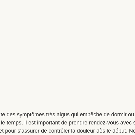
te des symptômes très aigus qui empêche de dormir ou 
 le temps, il est important de prendre rendez-vous avec
et pour s’assurer de contrôler la douleur dès le début. N