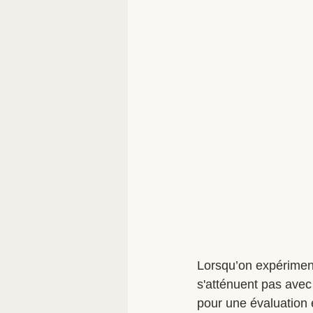
Lorsqu’on expérimen
s'atténuent pas avec
pour une évaluation 