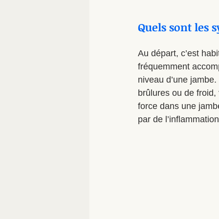
Quels sont les
Au départ, c’est habi
fréquemment accompag
niveau d’une jambe. 
brûlures ou de froid,
force dans une jambe.
par de l’inflammation