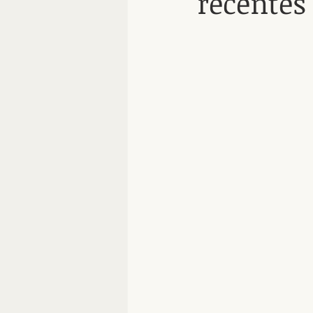
récentes