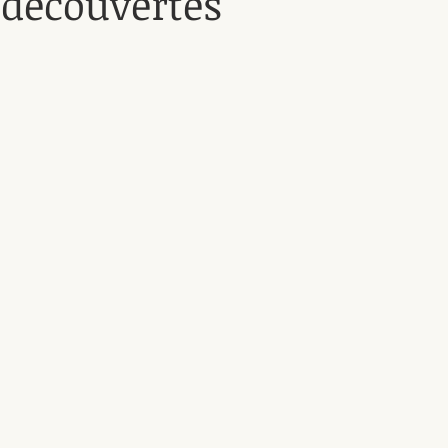
 découvertes