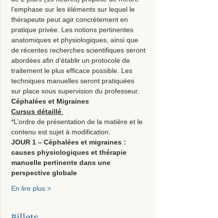
l’emphase sur les éléments sur lequel le 
thérapeute peut agir concrètement en 
pratique privée. Les notions pertinentes 
anatomiques et physiologiques, ainsi que 
de récentes recherches scientifiques seront 
abordées afin d’établir un protocole de 
traitement le plus efficace possible. Les 
techniques manuelles seront pratiquées 
sur place sous supervision du professeur.
Céphalées et Migraines 
Cursus détaillé 
*L’ordre de présentation de la matière et le 
contenu est sujet à modification. 
JOUR 1 – Céphalées et migraines : 
causes physiologiques et thérapie 
manuelle pertinente dans une 
perspective globale
En lire plus >
Billets