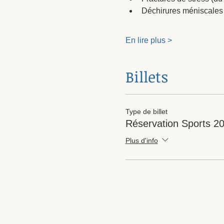
Déchirures méniscales
En lire plus >
Billets
Type de billet
Réservation Sports 2
Plus d'info