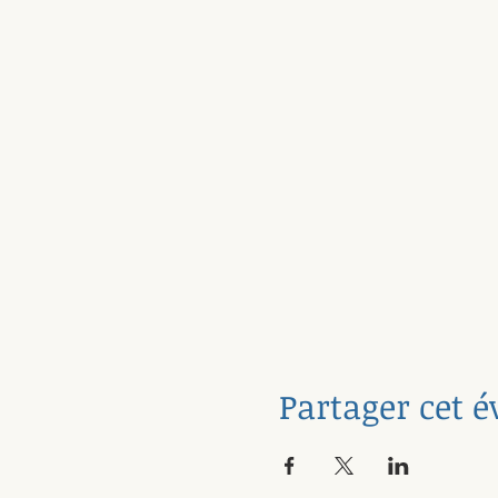
Partager cet 