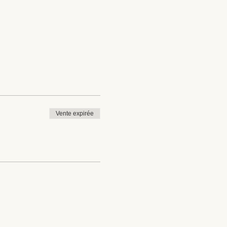
Vente expirée